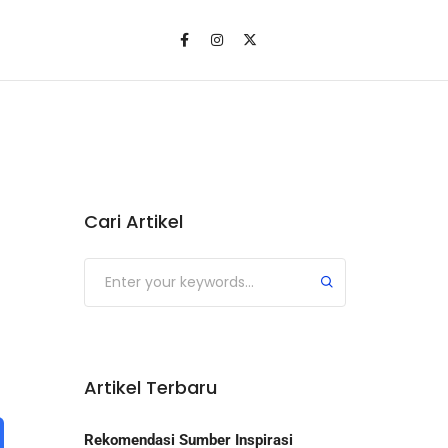
Cari Artikel
Artikel Terbaru
Rekomendasi Sumber Inspirasi