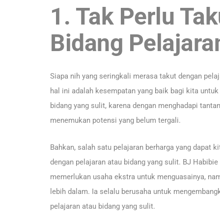
1. Tak Perlu Ta
Bidang Pelajara
Siapa nih yang seringkali merasa takut dengan pela
hal ini adalah kesempatan yang baik bagi kita untuk
bidang yang sulit, karena dengan menghadapi tant
menemukan potensi yang belum tergali.
Bahkan, salah satu pelajaran berharga yang dapat ki
dengan pelajaran atau bidang yang sulit. BJ Habibie
memerlukan usaha ekstra untuk menguasainya, namun
lebih dalam. Ia selalu berusaha untuk mengembangk
pelajaran atau bidang yang sulit.