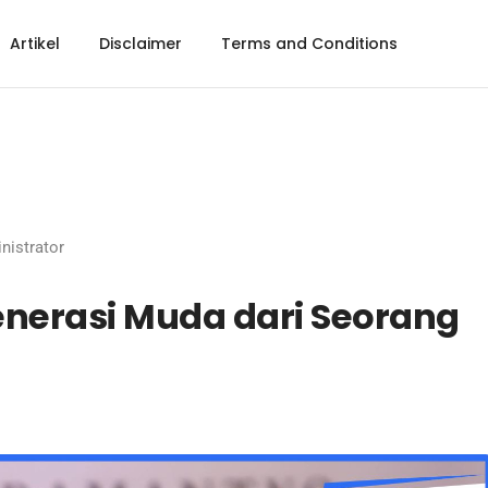
Artikel
Disclaimer
Terms and Conditions
nistrator
enerasi Muda dari Seorang