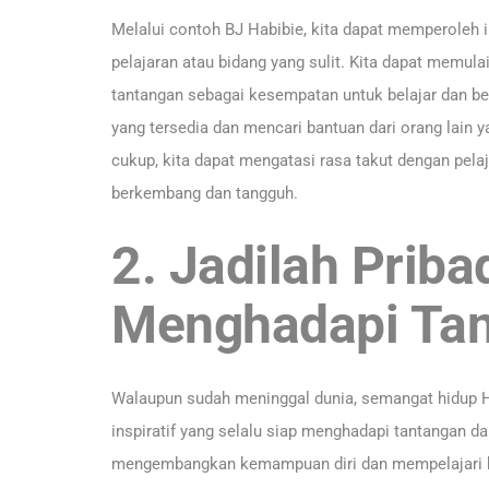
Melalui contoh BJ Habibie, kita dapat memperoleh 
pelajaran atau bidang yang sulit. Kita dapat memula
tantangan sebagai kesempatan untuk belajar dan be
yang tersedia dan mencari bantuan dari orang lain y
cukup, kita dapat mengatasi rasa takut dengan pelaj
berkembang dan tangguh.
2. Jadilah Priba
Menghadapi Ta
Walaupun sudah meninggal dunia, semangat hidup Ha
inspiratif yang selalu siap menghadapi tantangan d
mengembangkan kemampuan diri dan mempelajari ha