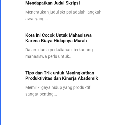
Mendapatkan Judul Skripsi
Menentukan judul skripsi adalah langkah
awal yang...
Kota Ini Cocok Untuk Mahasiswa
Karena Biaya Hidupnya Murah
Dalam dunia perkuliahan, terkadang
mahasiswa perlu untuk...
Tips dan Trik untuk Meningkatkan
Produktivitas dan Kinerja Akademik
Memiliki gaya hidup yang produktif
sangat penting...