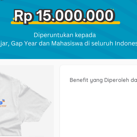
Benefit yang Diperoleh dar