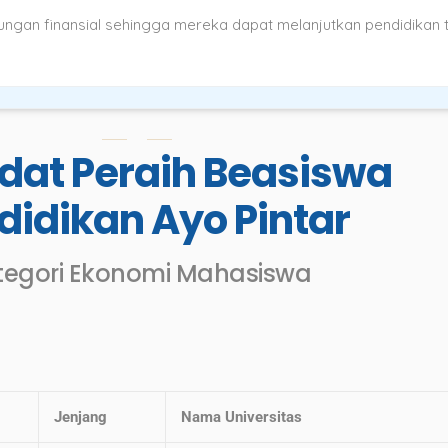
ungan finansial sehingga mereka dapat melanjutkan pendidikan 
dat Peraih Beasiswa
didikan Ayo Pintar
tegori Ekonomi Mahasiswa
Jenjang
Nama Universitas