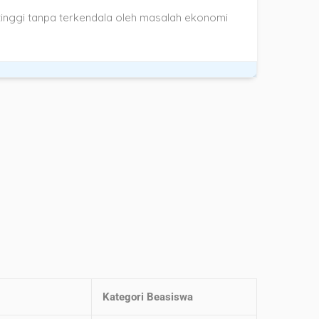
tinggi tanpa terkendala oleh masalah ekonomi
Kategori Beasiswa