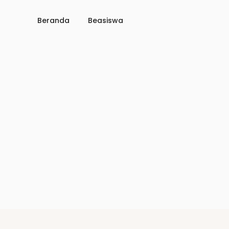
Beranda
Beasiswa