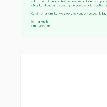
- Harap simak dengan teliti informasi dan ketentuan pa
- Bagi kandidat yang namanya tercantum dalam daftar te
____
Kami memahami bahwa seleksi ini sangat kompetitif. Bagi 
Terima kasih,
Tim Ayo Pintar