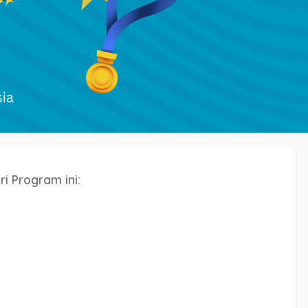
i Program ini: