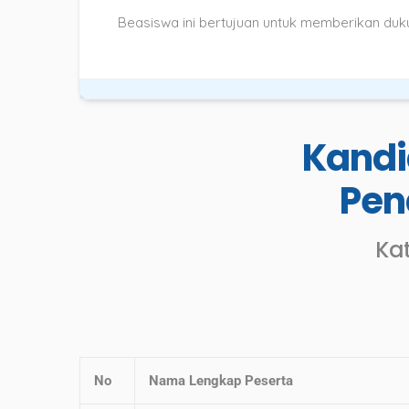
Beasiswa ini bertujuan untuk memberikan duk
Kandi
Pen
Ka
No
Nama Lengkap Peserta