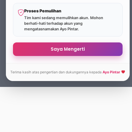
Proses Pemulihan
Tim kami sedang memulihkan akun. Mohon
berhati-hati terhadap akun yang
mengatasnamakan Ayo Pintar.
Saya Mengerti
Terima kasih atas pengertian dan dukungannya kepada
Ayo Pintar