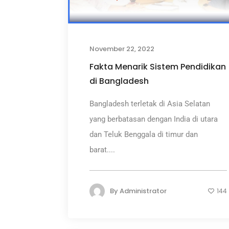
November 22, 2022
Fakta Menarik Sistem Pendidikan
di Bangladesh
Bangladesh terletak di Asia Selatan
yang berbatasan dengan India di utara
dan Teluk Benggala di timur dan
barat....
By
Administrator
144