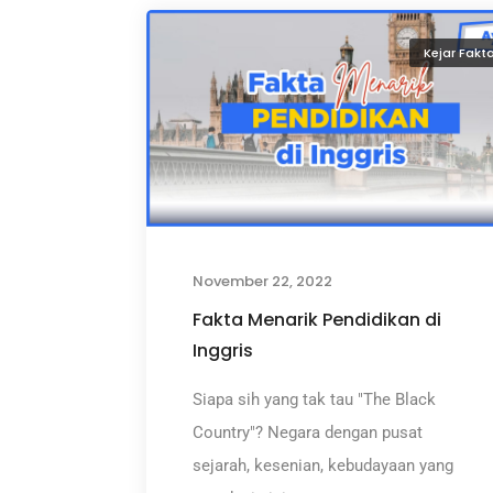
Kejar Fakt
November 22, 2022
Fakta Menarik Pendidikan di
Inggris
Siapa sih yang tak tau "The Black
Country"? Negara dengan pusat
sejarah, kesenian, kebudayaan yang