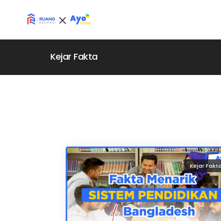
Kejar Fakta
Kejar Fakt