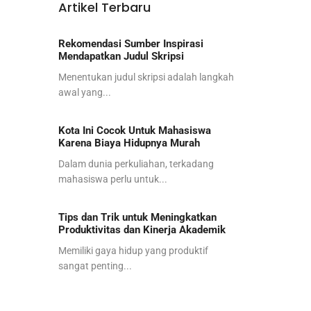
Artikel Terbaru
Rekomendasi Sumber Inspirasi
Mendapatkan Judul Skripsi
Menentukan judul skripsi adalah langkah
awal yang...
Kota Ini Cocok Untuk Mahasiswa
Karena Biaya Hidupnya Murah
Dalam dunia perkuliahan, terkadang
mahasiswa perlu untuk...
Tips dan Trik untuk Meningkatkan
Produktivitas dan Kinerja Akademik
Memiliki gaya hidup yang produktif
sangat penting...