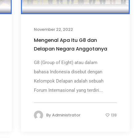
November 22, 2022
Mengenal Apa Itu G8 dan
Delapan Negara Anggotanya
G8 (Group of Eight) atau dalam
bahasa Indonesia disebut dengan
Kelompok Delapan adalah sebuah
Forum Internasional yang terdiri...
By
Administrator
138